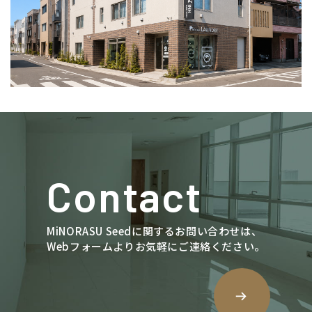
Contact
MiNORASU Seedに関するお問い合わせは、
Webフォームよりお気軽にご連絡ください。