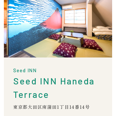
Seed INN
Seed INN Haneda
Terrace
東京都大田区南蒲田1丁目14番14号