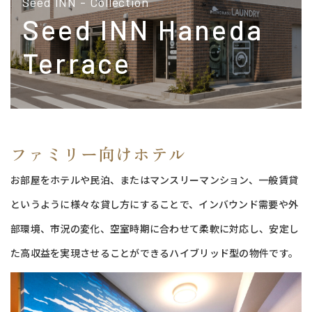
Seed INN
- Collection
Seed INN Haneda
Terrace
ファミリー向けホテル
お部屋をホテルや民泊、またはマンスリーマンション、一般賃貸
というように様々な貸し方にすることで、インバウンド需要や外
部環境、市況の変化、空室時期に合わせて柔軟に対応し、安定し
た高収益を実現させることができるハイブリッド型の物件です。