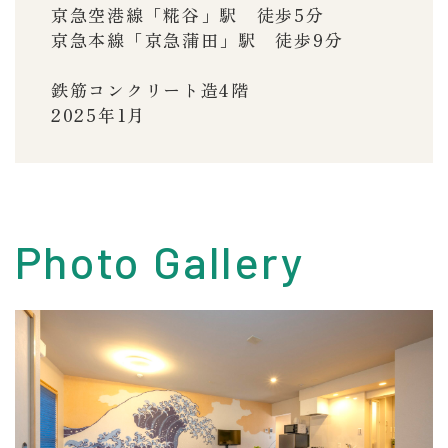
京急空港線「糀谷」駅 徒歩5分
京急本線「京急蒲田」駅 徒歩9分
鉄筋コンクリート造4階
2025年1月
Photo Gallery