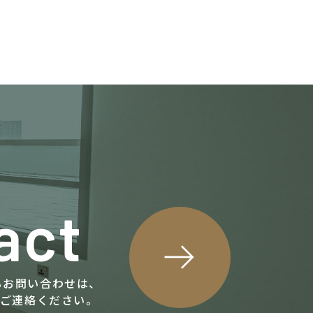
act
関するお問い合わせは、
にご連絡ください。