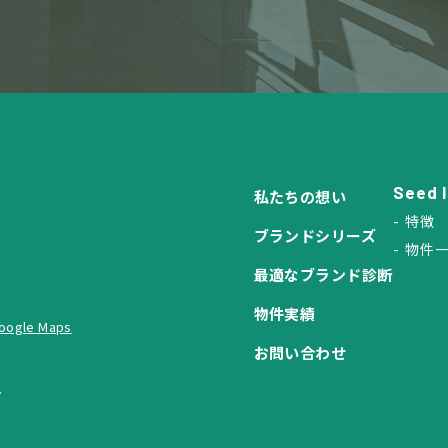
Seed 
私たちの想い
特徴
ブランドシリーズ
物件
最適なブランド診断
物件実績
oogle Maps
お問い合わせ
.