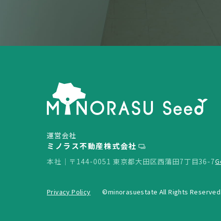
運営会社
ミノラス不動産株式会社
本社｜〒144-0051 東京都大田区西蒲田7丁目36-7
G
Privacy Policy
©minorasuestate All Rights Reserved