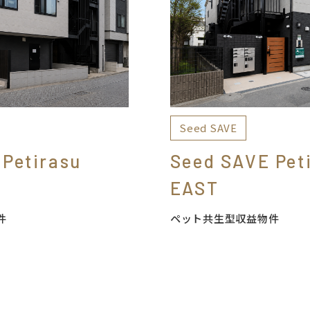
Seed SAVE
Petirasu
Seed SAVE Pet
EAST
件
ペット共生型収益物件