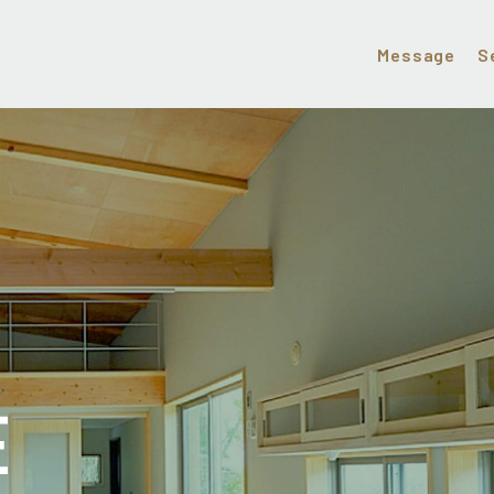
Message
S