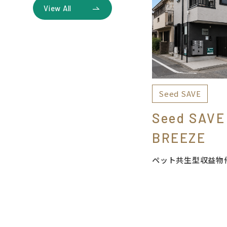
View All
Seed SAVE
Seed SAVE 
BREEZE
ペット共生型収益物