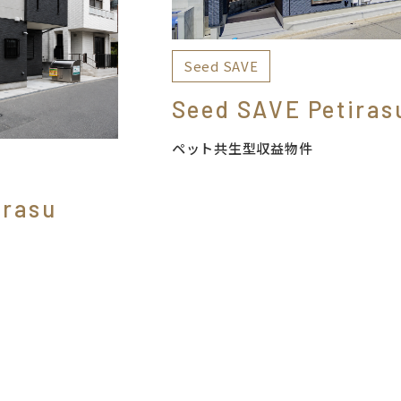
Seed SAVE
Seed SAVE Petiras
ペット共生型収益物件
irasu