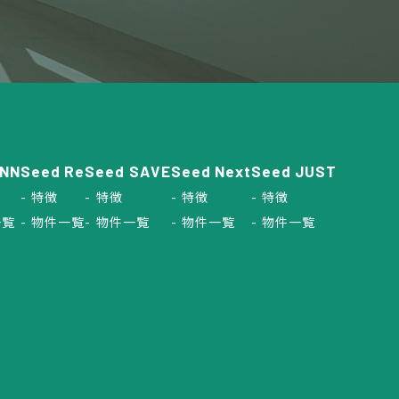
INN
Seed Re
Seed SAVE
Seed Next
Seed JUST
特徴
特徴
特徴
特徴
一覧
物件一覧
物件一覧
物件一覧
物件一覧