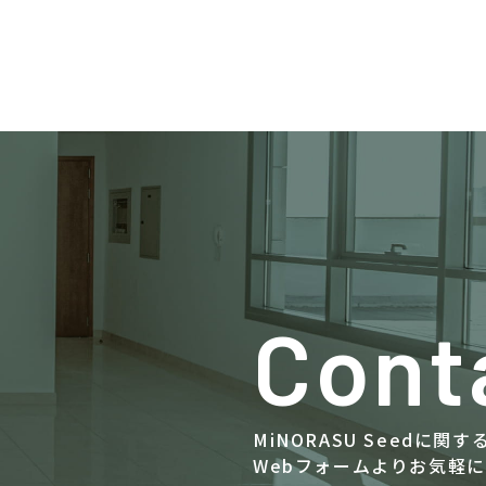
Cont
MiNORASU Seedに
Webフォームよりお気軽