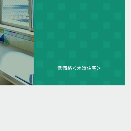
低価格＜木造住宅＞