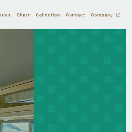
eries
Chart
Collection
Contact
Company