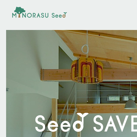
minorasu seed