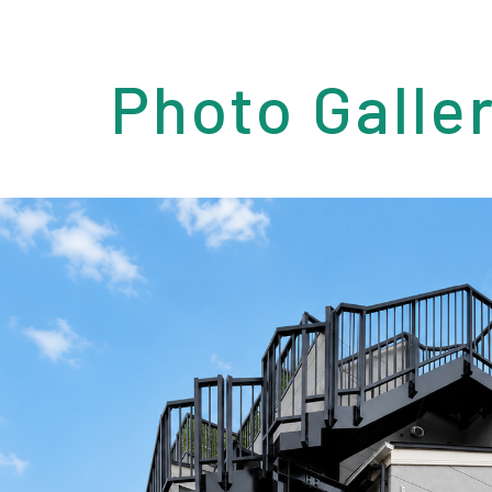
Photo Galle