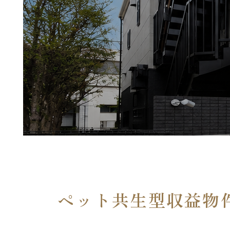
ペット共生型収益物