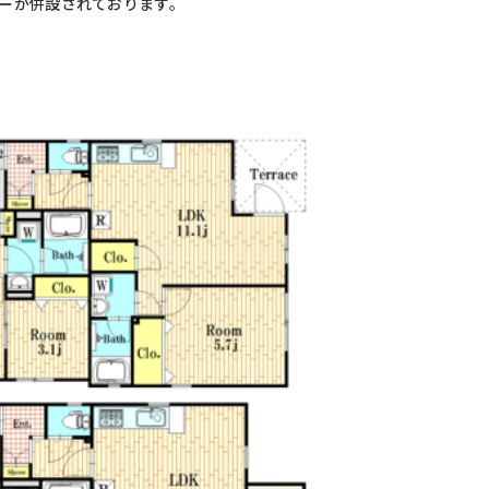
リーが併設されております。