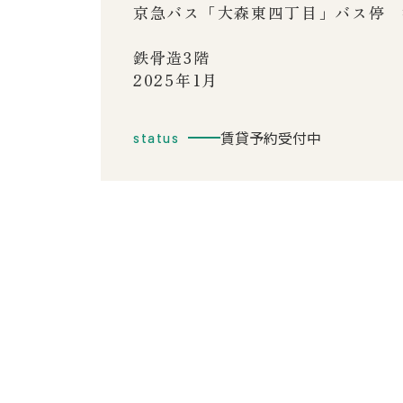
京急バス「大森東四丁目」バス停 
鉄骨造3階
2025年1月
賃貸予約受付中
status