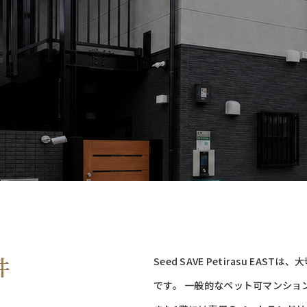
件
Seed SAVE Petirasu E
です。 一般的なペット可マンショ