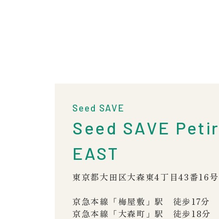
Seed SAVE
Seed SAVE Peti
EAST
東京都大田区大森東4丁目43番16号
京急本線「梅屋敷」駅 徒歩17分
京急本線「大森町」駅 徒歩18分